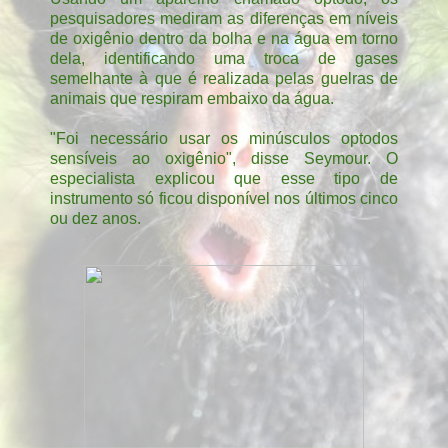
pesquisadores mediram as diferenças em níveis
de oxigênio dentro da bolha e na água em torno
dela, identificando uma troca de gases
semelhante à que é realizada pelas guelras de
animais que respiram embaixo da água.
"Foi necessário usar os minúsculos optodos
sensíveis ao oxigênio", disse Seymour. O
especialista explicou que esse tipo de
instrumento só ficou disponível nos últimos cinco
ou dez anos.