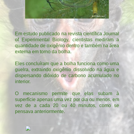
Em estudo publicado na revista científica Journal
of Experimental Biology, cientistas mediram a
quantidade de oxigênio dentro e também na área
externa em torno da bolha.
Eles concluíram que a bolha funciona como uma
guelra, extraindo oxigênio dissolvido na água e
dispersando dióxido de carbono acumulado no
interior.
O mecanismo permite que elas subam à
superfície apenas uma vez por dia ou menos, em
vez de a cada 20 ou 40 minutos, como se
pensava anteriormente.