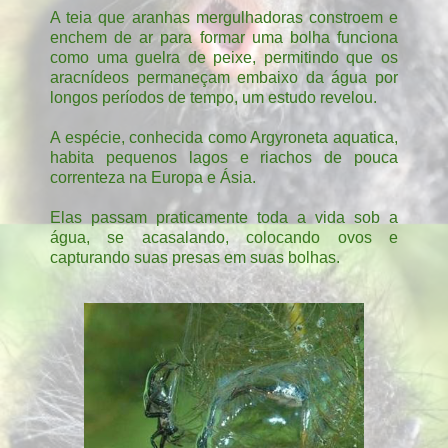
A teia que aranhas mergulhadoras constroem e
enchem de ar para formar uma bolha funciona
como uma guelra de peixe, permitindo que os
aracnídeos permaneçam embaixo da água por
longos períodos de tempo, um estudo revelou.
A espécie, conhecida como Argyroneta aquatica,
habita pequenos lagos e riachos de pouca
correnteza na Europa e Ásia.
Elas passam praticamente toda a vida sob a
água, se acasalando, colocando ovos e
capturando suas presas em suas bolhas.